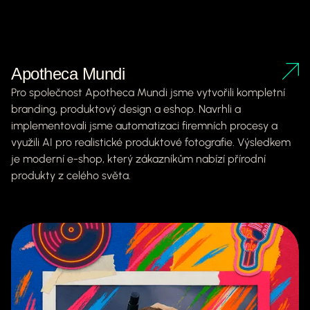
Apotheca Mundi
Pro společnost Apotheca Mundi jsme vytvořili kompletní
branding, produktový design a eshop. Navrhli a
implementovali jsme automatizaci firemních procesy a
využili AI pro realistické produktové fotografie. Výsledkem
je moderní e-shop, který zákazníkům nabízí přírodní
produkty z celého světa.