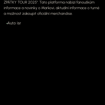
ZPÁTKY TOUR 2025". Tato platforma nabízí fanouškům
informace a novinky o Markovi, aktuální informace o turné
a možnost zakoupit oficiální merchandise.