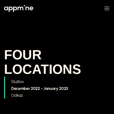
FOUR
LOCATIONS
Služba
December 2022 - January 2023
Odkaz