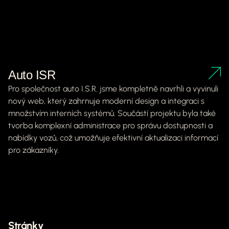
Auto ISR
Pro společnost auto I.S.R. jsme kompletně navrhli a vyvinuli
nový web, který zahrnuje moderní design a integraci s
množstvím interních systémů. Součástí projektu byla také
tvorba komplexní administrace pro správu dostupnosti a
nabídky vozů, což umožňuje efektivní aktualizaci informací
pro zákazníky.
Stránky