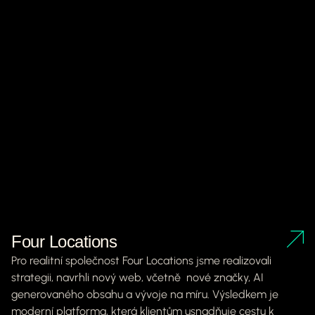
Four Locations
Pro realitní společnost Four Locations jsme realizovali
strategii, navrhli nový web, včetně nové značky, AI
generovaného obsahu a vývoje na míru. Výsledkem je
moderní platforma, která klientům usnadňuje cestu k