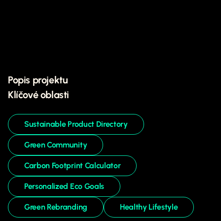
Popis projektu
Klíčové oblasti
Sustainable Product Directory
Green Community
Carbon Footprint Calculator
Personalized Eco Goals
Green Rebranding
Healthy Lifestyle